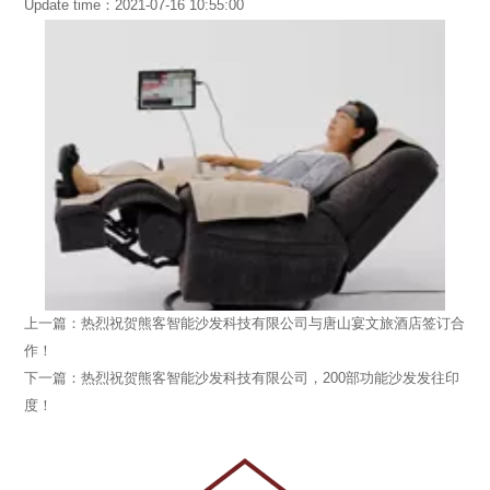
Update time：2021-07-16 10:55:00
上一篇：热烈祝贺熊客智能沙发科技有限公司与唐山宴文旅酒店签订合
作！
下一篇：热烈祝贺熊客智能沙发科技有限公司，200部功能沙发发往印
度！