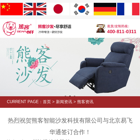
CURRENT PAGE：
首页
>
新闻资讯
>
熊客资讯
热烈祝贺熊客智能沙发科技有限公司与北京易飞
华通签订合作！