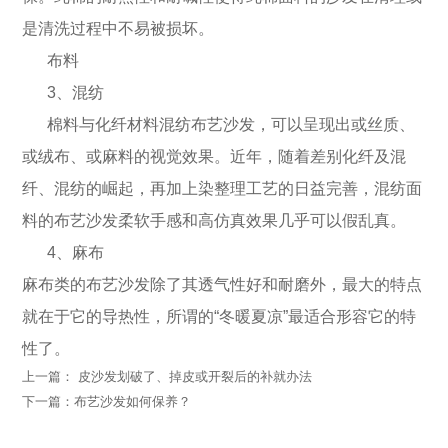
是清洗过程中不易被损坏。
布料
3、混纺
棉料与化纤材料混纺布艺沙发，可以呈现出或丝质、
或绒布、或麻料的视觉效果。近年，随着差别化纤及混
纤、混纺的崛起，再加上染整理工艺的日益完善，混纺面
料的布艺沙发柔软手感和高仿真效果几乎可以假乱真。
4、麻布
麻布类的布艺沙发除了其透气性好和耐磨外，最大的特点
就在于它的导热性，所谓的“冬暖夏凉”最适合形容它的特
性了。
上一篇： 皮沙发划破了、掉皮或开裂后的补就办法
下一篇：布艺沙发如何保养？