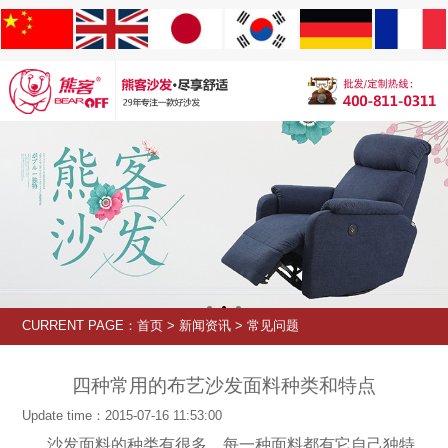
CURRENT PAGE：
首页
>
新闻资讯
>
常见问题
四种常用的布艺沙发面料种类和特点
Update time：2015-07-16 11:53:00
沙发面料的种类有很多，每一种面料都有它自己独特