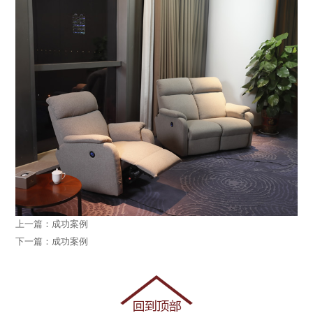
上一篇：成功案例
下一篇：成功案例