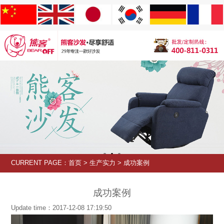
CURRENT PAGE：
首页
>
生产实力
>
成功案例
成功案例
Update time：2017-12-08 17:19:50