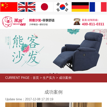
CURRENT PAGE：
首页
>
生产实力
>
成功案例
成功案例
Update time：2017-12-08 17:20:19