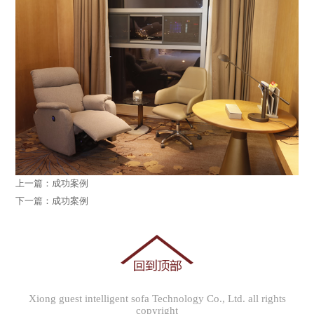
上一篇：成功案例
下一篇：成功案例
Xiong guest intelligent sofa Technology Co., Ltd. all rights
copyright