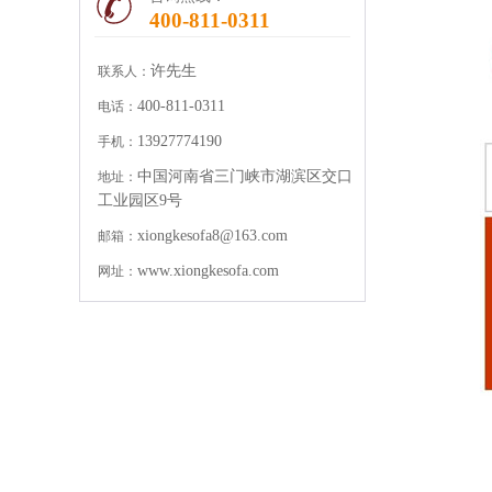
400-811-0311
许先生
联系人：
400-811-0311
电话：
13927774190
手机：
中国河南省三门峡市湖滨区交口
地址：
工业园区9号
xiongkesofa8@163.com
邮箱：
www.xiongkesofa.com
网址：