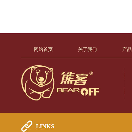
网站首页
关于我们
产品
LINKS