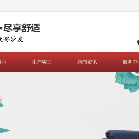
展示
生产实力
新闻资讯
服务中