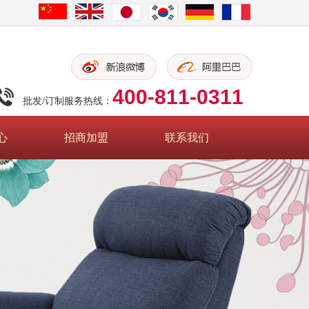
400-811-0311
批发/订制服务热线：
心
招商加盟
联系我们