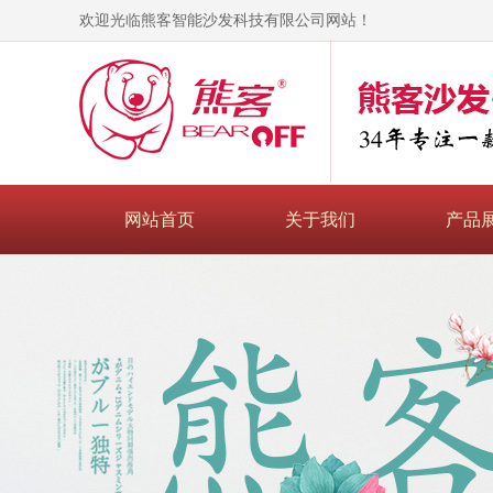
欢迎光临熊客智能沙发科技有限公司网站！
网站首页
关于我们
产品