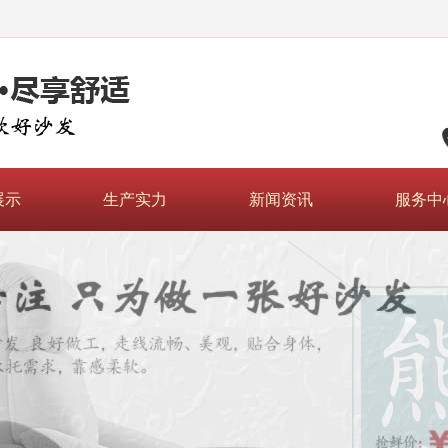
展示
生产实力
新闻资讯
服务中