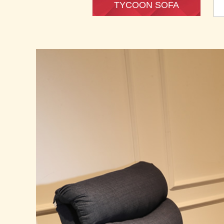
TYCOON SOFA