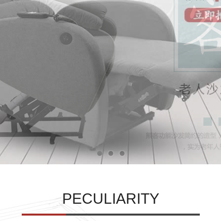
PECULIARITY