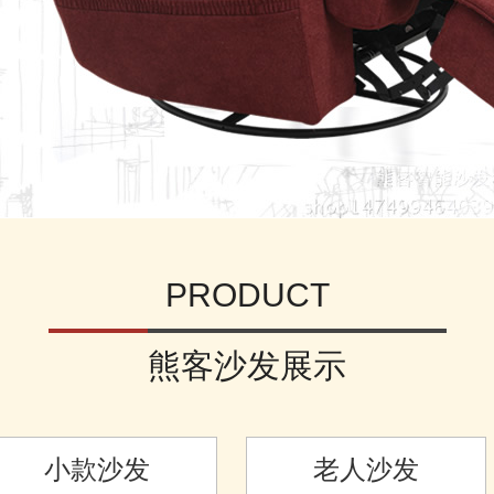
PRODUCT
熊客沙发展示
小款沙发
老人沙发