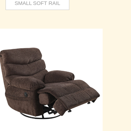
SMALL SOFT RAIL