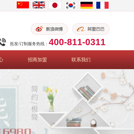
400-811-0311
批发/订制服务热线：
心
招商加盟
联系我们