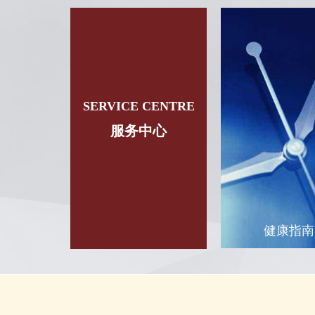
SERVICE CENTRE
服务中心
健康指南