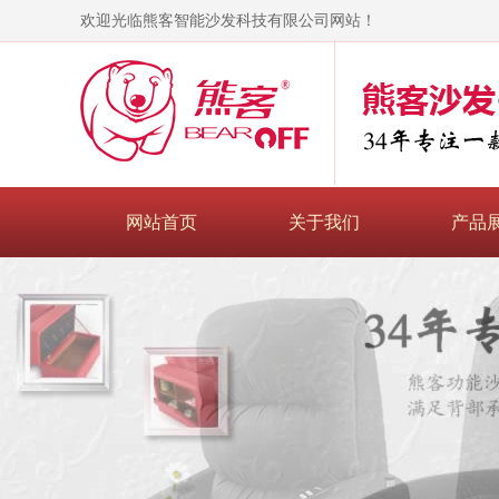
欢迎光临熊客智能沙发科技有限公司网站！
网站首页
关于我们
产品